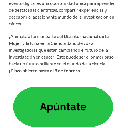
evento digital es una oportunidad única para aprender
de destacadas científicas, compartir experiencias y
descubrir el apasionante mundo de la investigación en
cáncer.
¡Anímate a formar parte del
Día internacional de la
Mujer y la Niña en la Ciencia
dándole voz a
investigadoras que están cambiando el futuro de la
investigación en cáncer! Este puede ser el primer paso
hacia un futuro brillante en el mundo de la ciencia.
¡Plazo abierto hasta el 8 de febrero!