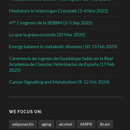
Mediators in Interorgan Crosstalk (3-4 Nov 2025)
47º Congreso de la SEBBM (2-5 Sep 2025)
Lo que la grasa esconde (20 Mar 2025)
Energy balance in metabolic diseases (10-13 Feb 2025)
Ceremonia de ingreso de Guadalupe Sabio en la Real
Academia de Ciencias Veterinarias de España (17 Feb
2025)
Cancer Signalling and Metabolism (9-12 Oct 2024)
WE FOCUS ON:
adiponectin
aging
alcohol
AMPK
Brain