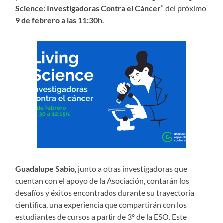
Science: Investigadoras Contra el Cáncer
” del próximo
9 de febrero a las 11:30h
.
Guadalupe Sabio
, junto a otras investigadoras que
cuentan con el apoyo de la Asociación, contarán los
desafíos y éxitos encontrados durante su trayectoria
científica, una experiencia que compartirán con los
estudiantes de cursos a partir de 3º de la ESO. Este